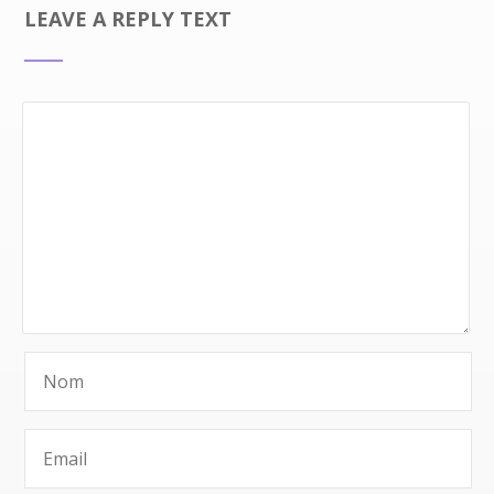
LEAVE A REPLY TEXT