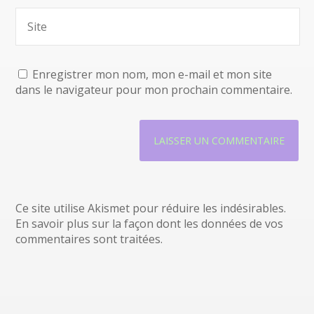
Enregistrer mon nom, mon e-mail et mon site
dans le navigateur pour mon prochain commentaire.
Ce site utilise Akismet pour réduire les indésirables.
En savoir plus sur la façon dont les données de vos
commentaires sont traitées
.