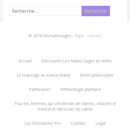
© 2018 lesmainssages -
legal - contact
Accueil
Découvrez Les Mains Sages en vidéo
Le massage au Kansa Wand
Notre philosophie
Partenaires
Réflexologie plantaire
Pour les femmes qui ont besoin de ralentir, relâcher le
mental et retrouver du calme
Les formations Pro
Contact
Legal