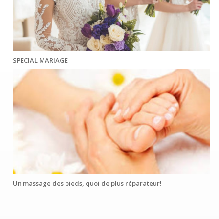
SPECIAL MARIAGE
Un massage des pieds, quoi de plus réparateur!