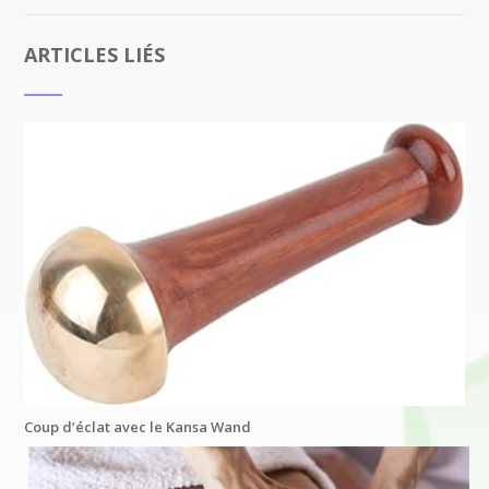
ARTICLES LIÉS
Coup d’éclat avec le Kansa Wand