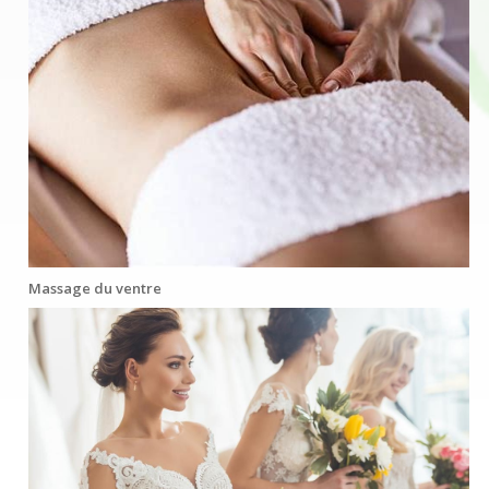
Massage du ventre