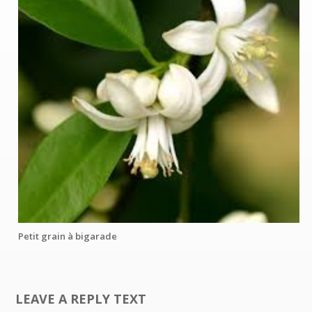
Petit grain à bigarade
LEAVE A REPLY TEXT