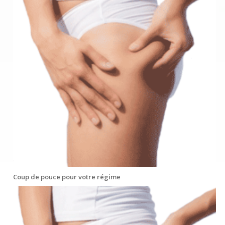
Coup de pouce pour votre régime