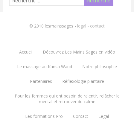
© 2018 lesmainssages -
legal - contact
Accueil
Découvrez Les Mains Sages en vidéo
Le massage au Kansa Wand
Notre philosophie
Partenaires
Réflexologie plantaire
Pour les femmes qui ont besoin de ralentir, relâcher le
mental et retrouver du calme
Les formations Pro
Contact
Legal