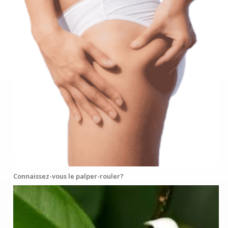
Connaissez-vous le palper-rouler?