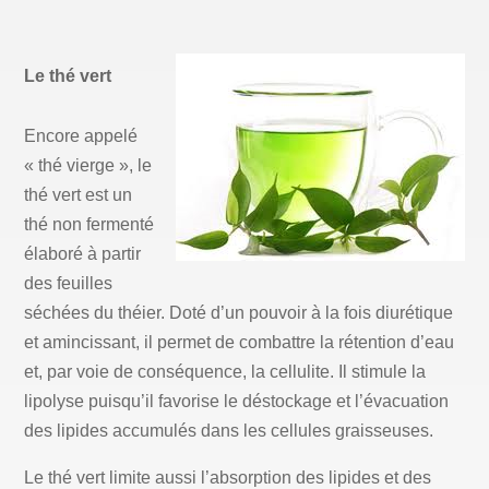
Le thé vert
Encore appelé
« thé vierge », le
thé vert est un
thé non fermenté
élaboré à partir
des feuilles
séchées du théier. Doté d’un pouvoir à la fois diurétique
et amincissant, il permet de combattre la rétention d’eau
et, par voie de conséquence, la cellulite. Il stimule la
lipolyse puisqu’il favorise le déstockage et l’évacuation
des lipides accumulés dans les cellules graisseuses.
Le thé vert limite aussi l’absorption des lipides et des