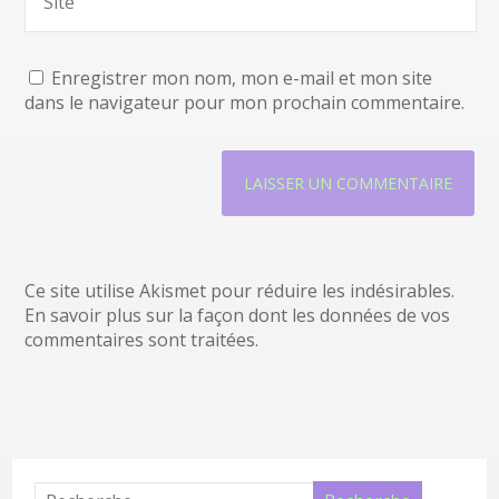
Enregistrer mon nom, mon e-mail et mon site
dans le navigateur pour mon prochain commentaire.
Ce site utilise Akismet pour réduire les indésirables.
En savoir plus sur la façon dont les données de vos
commentaires sont traitées
.