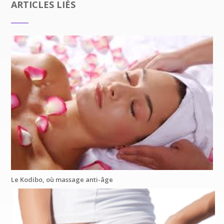
ARTICLES LIÉS
Le Kodibo, où massage anti-âge